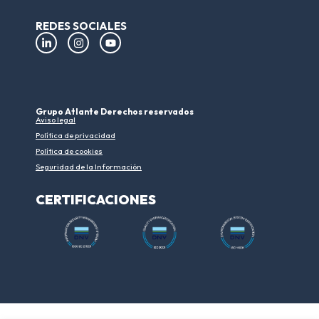
REDES SOCIALES
Grupo Atlante Derechos reservados
Aviso legal
Política de privacidad
Política de cookies
Seguridad de la Información
CERTIFICACIONES