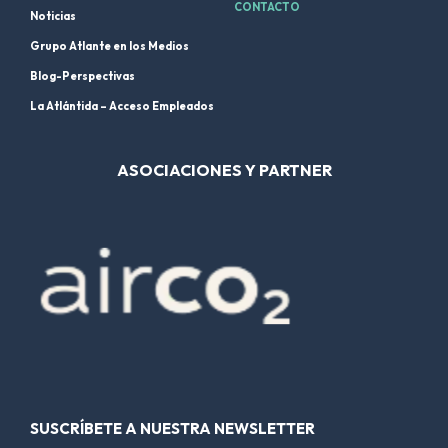
CONTACTO
Noticias
Grupo Atlante en los Medios
Blog-Perspectivas
La Atlántida – Acceso Empleados
ASOCIACIONES Y PARTNER
SUSCRÍBETE A NUESTRA NEWSLETTER