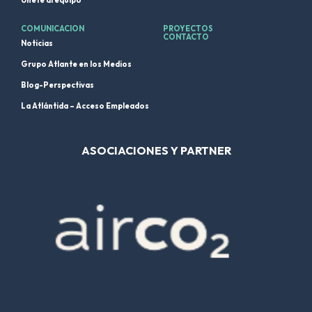
Únete al equipo
COMUNICACION
PROYECTOS
CONTACTO
Noticias
Grupo Atlante en los Medios
Blog-Perspectivas
La Atlántida – Acceso Empleados
ASOCIACIONES Y PARTNER