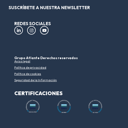
SUSCRÍBETE A NUESTRA NEWSLETTER
REDES SOCIALES
Grupo Atlante Derechos reservados
Aviso legal
Política de privacidad
Política de cookies
Seguridad de la Información
CERTIFICACIONES