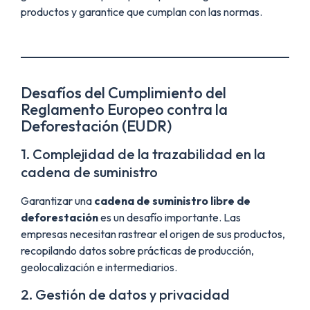
productos y garantice que cumplan con las normas.
Desafíos del Cumplimiento del
Reglamento Europeo contra la
Deforestación (EUDR)
1. Complejidad de la trazabilidad en la
cadena de suministro
Garantizar una
cadena de suministro libre de
deforestación
es un desafío importante. Las
empresas necesitan rastrear el origen de sus productos,
recopilando datos sobre prácticas de producción,
geolocalización e intermediarios.
2. Gestión de datos y privacidad