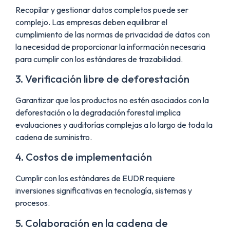
Recopilar y gestionar datos completos puede ser
complejo. Las empresas deben equilibrar el
cumplimiento de las normas de privacidad de datos con
la necesidad de proporcionar la información necesaria
para cumplir con los estándares de trazabilidad.
3. Verificación libre de deforestación
Garantizar que los productos no estén asociados con la
deforestación o la degradación forestal implica
evaluaciones y auditorías complejas a lo largo de toda la
cadena de suministro.
4. Costos de implementación
Cumplir con los estándares de EUDR requiere
inversiones significativas en tecnología, sistemas y
procesos.
5. Colaboración en la cadena de