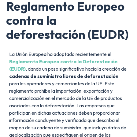
Reglamento Europeo
contra la
deforestación (EUDR)
La Unión Europea ha adoptado recientemente el
Reglamento Europeo contra la Deforestación
(EUDR)
, dando un paso significativo hacia la creación de
cadenas de suministro libres de deforestación
para los operadores y comerciantes de la UE. Este
reglamento prohíbe la importación, exportación y
comercialización en el mercado de la UE de productos
asociados con la deforestación. Las empresas que
participan en dichas actuaciones deben proporcionar
información concluyente y verificada que describa el
mapeo de su cadena de suministro, que incluya datos de
geolocalización que especifiquen el origen de los