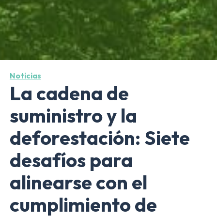
Noticias
La cadena de
suministro y la
deforestación: Siete
desafíos para
alinearse con el
cumplimiento de