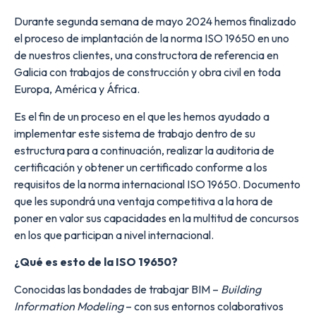
Durante segunda semana de mayo 2024 hemos finalizado
el proceso de implantación de la norma ISO 19650 en uno
de nuestros clientes, una constructora de referencia en
Galicia con trabajos de construcción y obra civil en toda
Europa, América y África.
Es el fin de un proceso en el que les hemos ayudado a
implementar este sistema de trabajo dentro de su
estructura para a continuación, realizar la auditoria de
certificación y obtener un certificado conforme a los
requisitos de la norma internacional ISO 19650. Documento
que les supondrá una ventaja competitiva a la hora de
poner en valor sus capacidades en la multitud de concursos
en los que participan a nivel internacional.
¿Qué es esto de la ISO 19650?
Conocidas las bondades de trabajar BIM –
Building
Information Modeling
– con sus entornos colaborativos