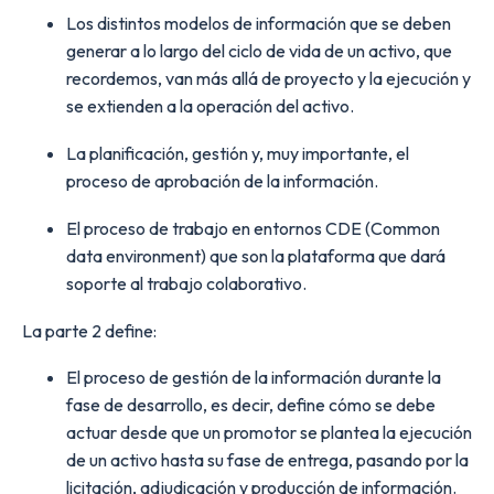
Los distintos modelos de información que se deben
generar a lo largo del ciclo de vida de un activo, que
recordemos, van más allá de proyecto y la ejecución y
se extienden a la operación del activo.
La planificación, gestión y, muy importante, el
proceso de aprobación de la información.
El proceso de trabajo en entornos CDE (Common
data environment) que son la plataforma que dará
soporte al trabajo colaborativo.
La parte 2 define:
El proceso de gestión de la información durante la
fase de desarrollo, es decir, define cómo se debe
actuar desde que un promotor se plantea la ejecución
de un activo hasta su fase de entrega, pasando por la
licitación, adjudicación y producción de información.