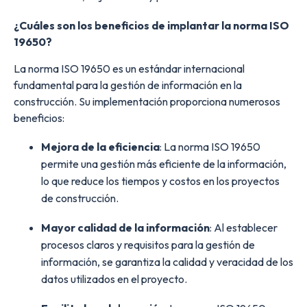
¿Cuáles son los beneficios de implantar la norma ISO
19650?
La norma ISO 19650 es un estándar internacional
fundamental para la gestión de información en la
construcción. Su implementación proporciona numerosos
beneficios:
Mejora de la eficiencia
: La norma ISO 19650
permite una gestión más eficiente de la información,
lo que reduce los tiempos y costos en los proyectos
de construcción.
Mayor calidad de la información
: Al establecer
procesos claros y requisitos para la gestión de
información, se garantiza la calidad y veracidad de los
datos utilizados en el proyecto.