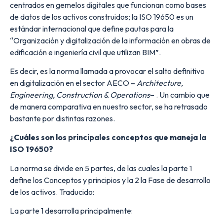
centrados en gemelos digitales que funcionan como bases
de datos de los activos construidos; la ISO 19650 es un
estándar internacional que define pautas para la
“Organización y digitalización de la información en obras de
edificación e ingeniería civil que utilizan BIM”.
Es decir, es la norma llamada a provocar el salto definitivo
en digitalización en el sector AECO –
Architecture,
Engineering, Construction & Operations
– . Un cambio que
de manera comparativa en nuestro sector, se ha retrasado
bastante por distintas razones.
¿Cuáles son los principales conceptos que maneja la
ISO 19650?
La norma se divide en 5 partes, de las cuales la parte 1
define los Conceptos y principios y la 2 la Fase de desarrollo
de los activos. Traducido:
La parte 1 desarrolla principalmente: