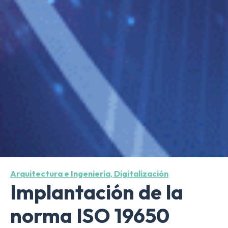
Arquitectura e Ingeniería
,
Digitalización
Implantación de la
norma ISO 19650