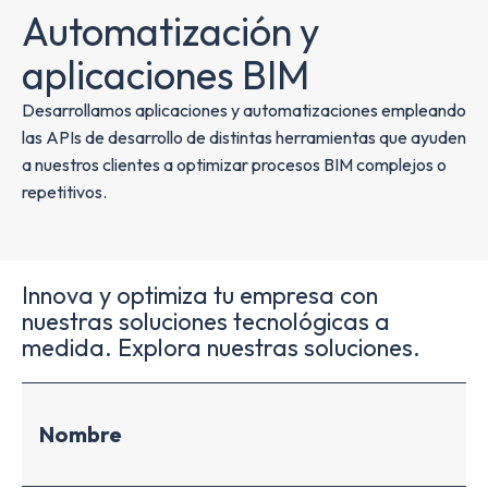
Automatización y
aplicaciones BIM
Desarrollamos aplicaciones y automatizaciones empleando
las APIs de desarrollo de distintas herramientas que ayuden
a nuestros clientes a optimizar procesos BIM complejos o
repetitivos.
Innova y optimiza tu empresa con
nuestras soluciones tecnológicas a
medida. Explora nuestras soluciones.