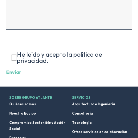
He leído y acepto la política de
privacidad.
SOBRE GRUPO ATLANTE
SERVICIOS
Quiénes somos
Arquitectura e Ingeniería
Nuestro Equipo
Consultoría
Compromiso Sostenible y Acción
Tecnología
Social
Otros servicios en colaboración