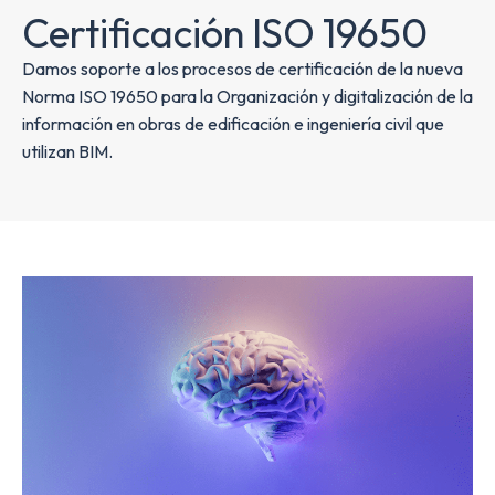
Certificación ISO 19650
Damos soporte a los procesos de certificación de la nueva
Norma ISO 19650 para la Organización y digitalización de la
información en obras de edificación e ingeniería civil que
utilizan BIM.