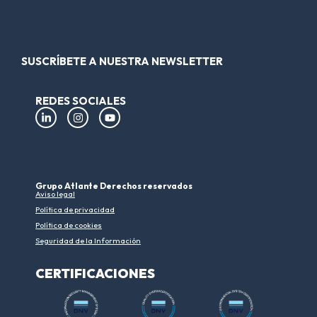
SUSCRÍBETE A NUESTRA NEWSLETTER
REDES SOCIALES
Grupo Atlante Derechos reservados
Aviso legal
Política de privacidad
Política de cookies
Seguridad de la Información
CERTIFICACIONES