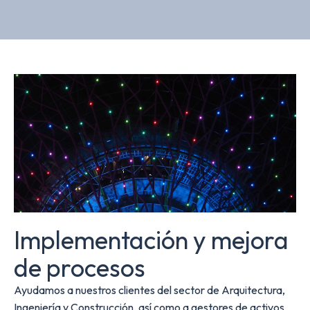
Implementación y mejora
de procesos
Ayudamos a nuestros clientes del sector de Arquitectura,
Ingeniería y Construcción, así como a gestores de activos