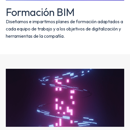
Formación BIM
Diseñamos e impartimos planes de formación adaptados a
cada equipo de trabajo y a los objetivos de digitalización y
herramientas de la compañía.