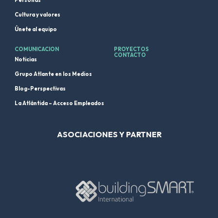
Personas
Cultura y valores
Únete al equipo
COMUNICACION
PROYECTOS
CONTACTO
Noticias
Grupo Atlante en los Medios
Blog-Perspectivas
La Atlántida – Acceso Empleados
ASOCIACIONES Y PARTNER