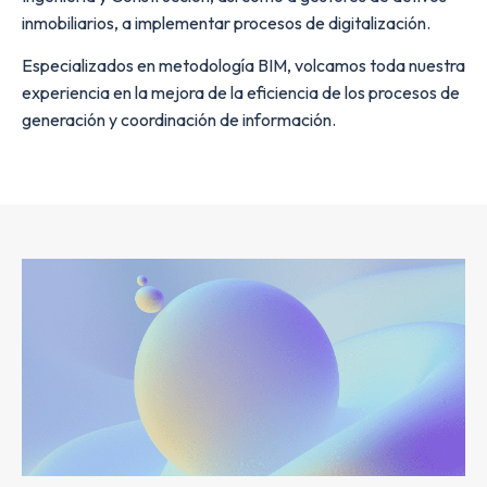
inmobiliarios, a implementar procesos de digitalización.
Especializados en metodología BIM, volcamos toda nuestra
experiencia en la mejora de la eficiencia de los procesos de
generación y coordinación de información.