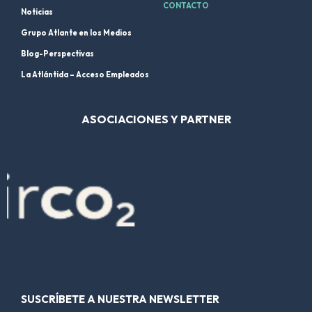
CONTACTO
Noticias
Grupo Atlante en los Medios
Blog-Perspectivas
La Atlántida – Acceso Empleados
ASOCIACIONES Y PARTNER
SUSCRÍBETE A NUESTRA NEWSLETTER