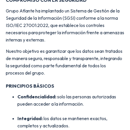
Grupo Atlante ha implantado un Sistema de Gestión de la
Seguridad de la Información (SGSI) conforme a la norma
ISO/IEC 27001:2022, que establece los controles
necesarios para proteger la información frente a amenazas
internas y externas.
Nuestro objetivo es garantizar que los datos sean tratados
de manera segura, responsable y transparente, integrando
la seguridad como parte fundamental de todos los
procesos del grupo.
PRINCIPIOS BÁSICOS
Confidencialidad:
solo las personas autorizadas
pueden acceder a la información.
Integridad:
los datos se mantienen exactos,
completos y actualizados.