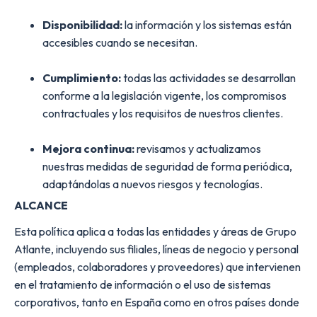
Disponibilidad:
la información y los sistemas están
accesibles cuando se necesitan.
Cumplimiento:
todas las actividades se desarrollan
conforme a la legislación vigente, los compromisos
contractuales y los requisitos de nuestros clientes.
Mejora continua:
revisamos y actualizamos
nuestras medidas de seguridad de forma periódica,
adaptándolas a nuevos riesgos y tecnologías.
ALCANCE
Esta política aplica a todas las entidades y áreas de Grupo
Atlante, incluyendo sus filiales, líneas de negocio y personal
(empleados, colaboradores y proveedores) que intervienen
en el tratamiento de información o el uso de sistemas
corporativos, tanto en España como en otros países donde