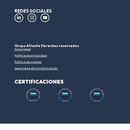
REDES SOCIALES
Grupo Atlante Derechos reservados
Aviso legal
Política de privacidad
Política de cookies
Seguridad de la Información
CERTIFICACIONES