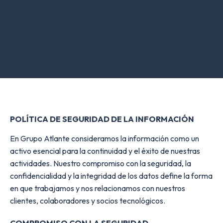
POLÍTICA DE SEGURIDAD DE LA INFORMACIÓN
En Grupo Atlante consideramos la información como un
activo esencial para la continuidad y el éxito de nuestras
actividades. Nuestro compromiso con la seguridad, la
confidencialidad y la integridad de los datos define la forma
en que trabajamos y nos relacionamos con nuestros
clientes, colaboradores y socios tecnológicos.
COMPROMISO CON LA SEGURIDAD