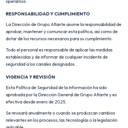
operamos.
RESPONSABILIDAD Y CUMPLIMIENTO
La Dirección de Grupo Atlante asume la responsabilidad de
aprobar, mantener y comunicar esta política, así como de
dotar de los recursos necesarios para su cumplimiento.
Todo el personal es responsable de aplicar las medidas
establecidas y de informar de cualquier incidente de
seguridad a los canales designados.
VIGENCIA Y REVISIÓN
Esta Política de Seguridad de la Información ha sido
aprobada por la Dirección General de Grupo Atlante y es
efectiva desde enero de 2025.
Se revisará anualmente o cuando se produzcan cambios
relevantes en los procesos, las tecnologías o la legislación
aplicable.