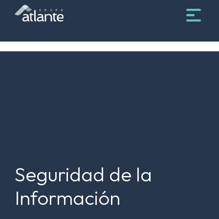
Seguridad de la
Información