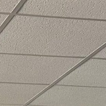
PROYECTOS
COMUNICACIÓN
CONTACTO