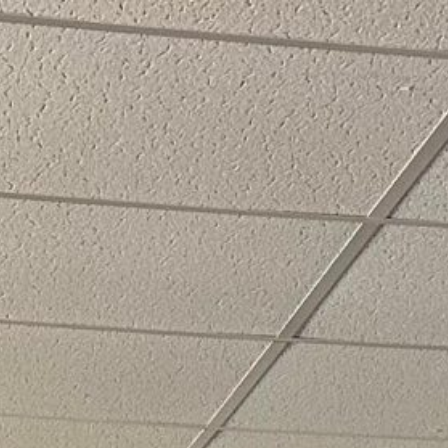
SOBRE GRUPO ATLANTE
SERVICIOS