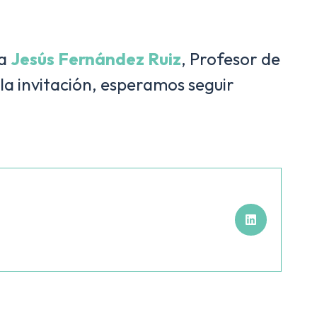
 a
Jesús Fernández Ruiz
, Profesor de
 la invitación, esperamos seguir