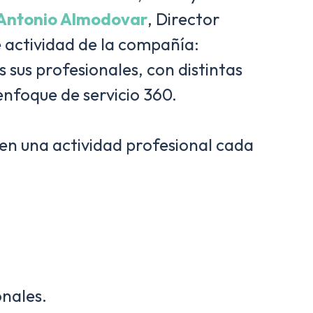
Antonio Almodovar
, Director
e actividad de la compañía:
sus profesionales, con distintas
nfoque de servicio 360.
en una actividad profesional cada
onales.