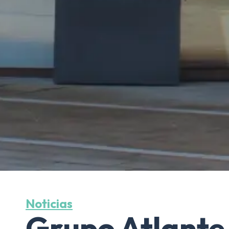
Noticias
Grupo Atlante