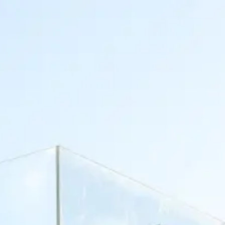
PROYECTOS
COMUNICACIÓN
CONTACTO