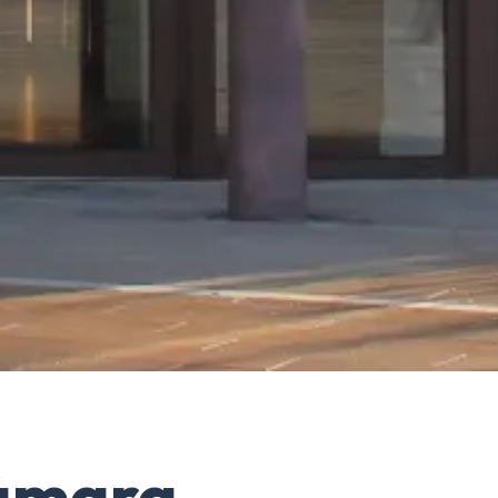
Cámara