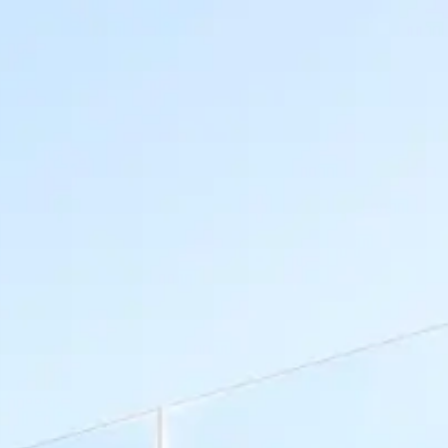
SOBRE GRUPO ATLANTE
SERVICIOS