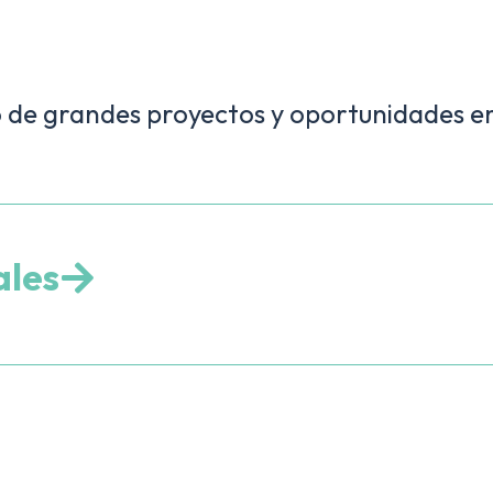
io de grandes proyectos y oportunidades e
ales