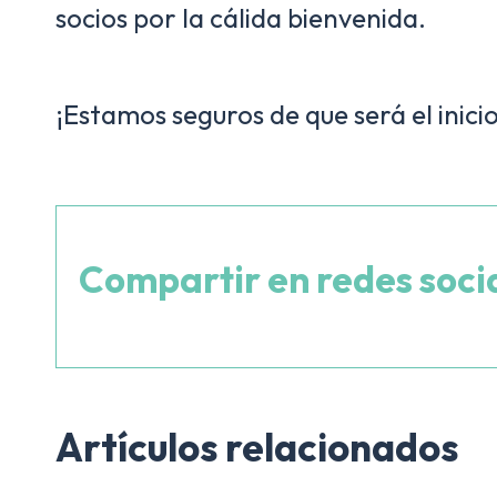
socios por la cálida bienvenida.
¡Estamos seguros de que será el inic
Compartir en redes soci
Artículos relacionados