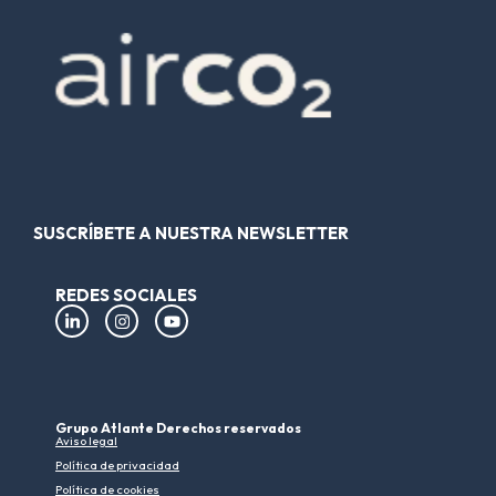
SUSCRÍBETE A NUESTRA NEWSLETTER
REDES SOCIALES
Grupo Atlante Derechos reservados
Aviso legal
Política de privacidad
Política de cookies