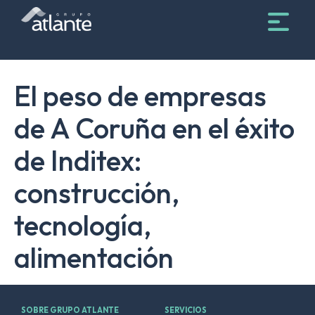
El peso de empresas
de A Coruña en el éxito
de Inditex:
construcción,
tecnología,
alimentación
SOBRE GRUPO ATLANTE
SERVICIOS