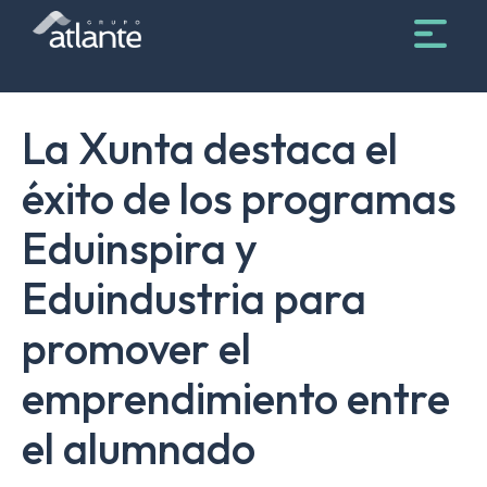
La Xunta destaca el
éxito de los programas
Eduinspira y
Eduindustria para
promover el
emprendimiento entre
el alumnado