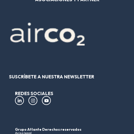
SUSCRÍBETE A NUESTRA NEWSLETTER
REDES SOCIALES
Grupo Atlante Derechos reservados
Aviso legal